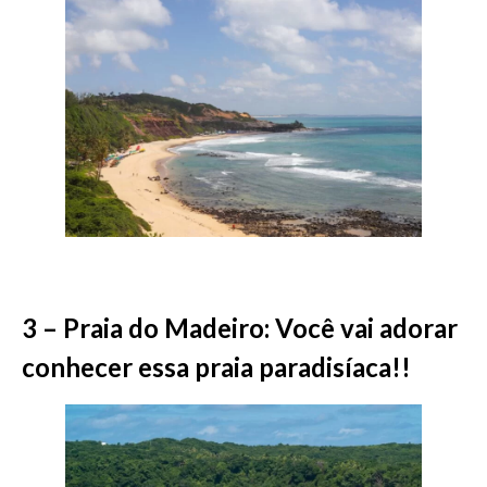
3 – Praia do Madeiro: Você vai adorar
conhecer essa praia paradisíaca!!