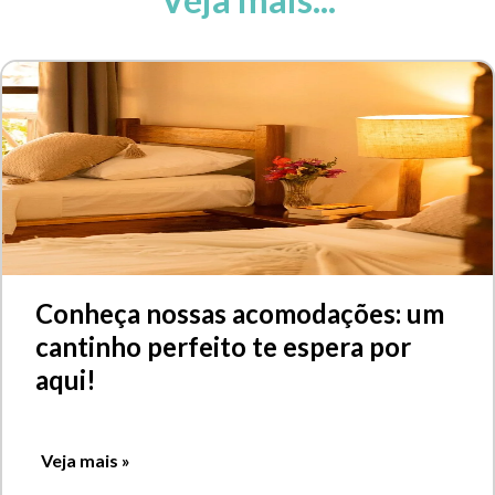
Conheça nossas acomodações: um
cantinho perfeito te espera por
aqui!
Veja mais »