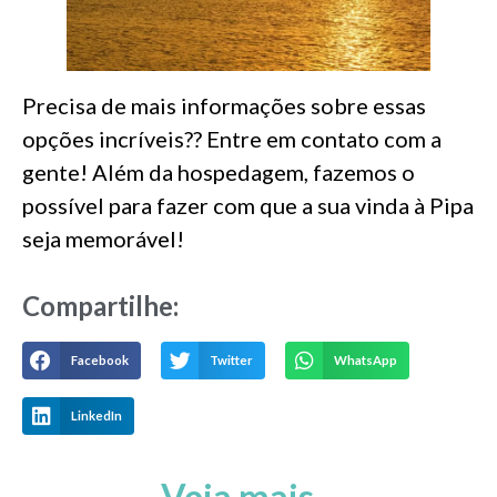
Precisa de mais informações sobre essas
opções incríveis?? Entre em contato com a
gente! Além da hospedagem, fazemos o
possível para fazer com que a sua vinda à Pipa
seja memorável!
Compartilhe:​
Facebook
Twitter
WhatsApp
LinkedIn
Veja mais...