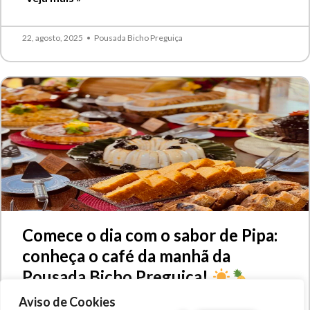
22, agosto, 2025
•
Pousada Bicho Preguiça
Comece o dia com o sabor de Pipa:
conheça o café da manhã da
Pousada Bicho Preguiça!
Aviso de Cookies