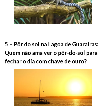
5 – Pôr do sol na Lagoa de Guaraíras:
Quem não ama ver o pôr-do-sol para
fechar o dia com chave de ouro?