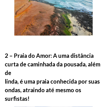
2 – Praia do Amor: A uma distância
curta de caminhada da pousada, além
de
linda, é uma praia conhecida por suas
ondas, atraindo até mesmo os
surfistas!