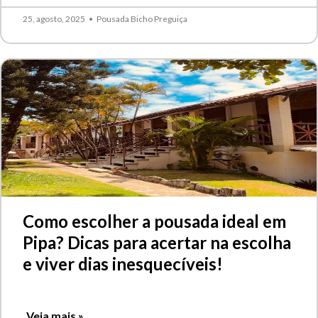
25, agosto, 2025
•
Pousada Bicho Preguiça
Como escolher a pousada ideal em
Pipa? Dicas para acertar na escolha
e viver dias inesquecíveis!
Veja mais »