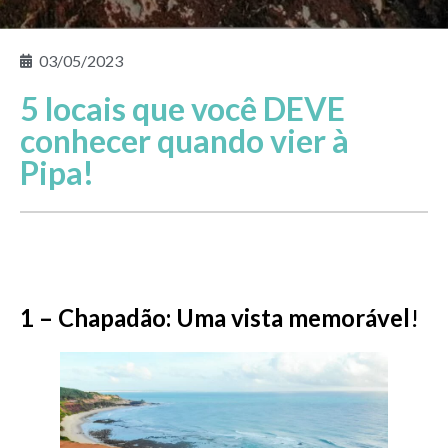
03/05/2023
5 locais que você DEVE
conhecer quando vier à
Pipa!
1 – Chapadão: Uma vista memorável
!