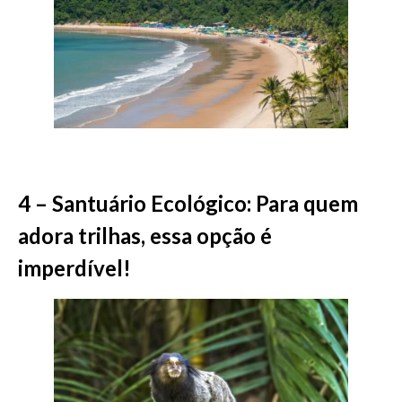
4 – Santuário Ecológico: Para quem
adora trilhas, essa opção é
imperdível!