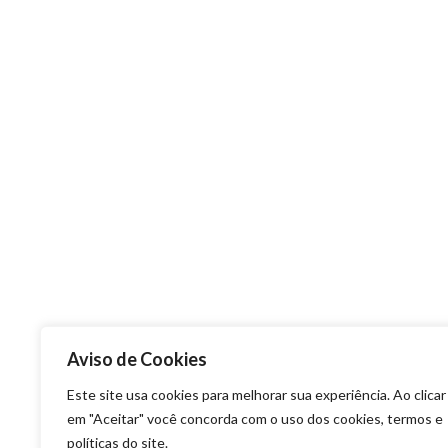
Aviso de Cookies
Este site usa cookies para melhorar sua experiência. Ao clicar
em "Aceitar" você concorda com o uso dos cookies, termos e
políticas do site.