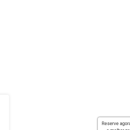
Reserve agor