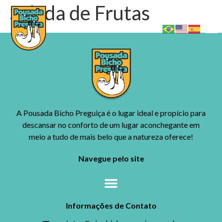
Salada de Frutas
A Pousada Bicho Preguiça é o lugar ideal e propício para
descansar no conforto de um lugar aconchegante em
meio a tudo de mais belo que a natureza oferece!
Navegue pelo site
Informações de Contato