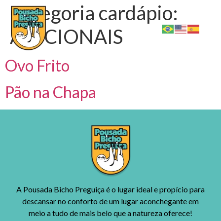
Categoria cardápio:
ADICIONAIS
Ovo Frito
Pão na Chapa
A Pousada Bicho Preguiça é o lugar ideal e propício para
descansar no conforto de um lugar aconchegante em
meio a tudo de mais belo que a natureza oferece!