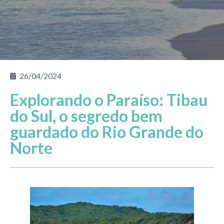
26/04/2024
Explorando o Paraíso: Tibau
do Sul, o segredo bem
guardado do Rio Grande do
Norte