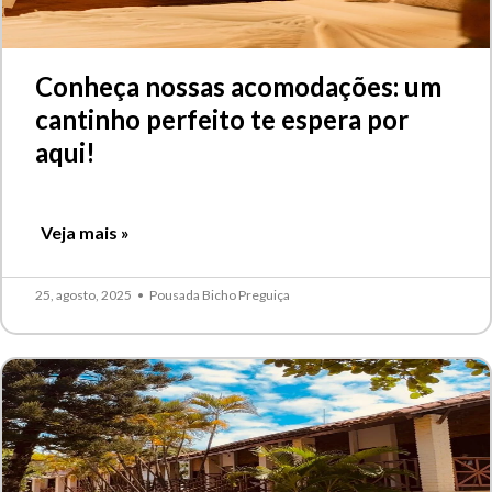
Conheça nossas acomodações: um
cantinho perfeito te espera por
aqui!
Veja mais »
25, agosto, 2025
•
Pousada Bicho Preguiça