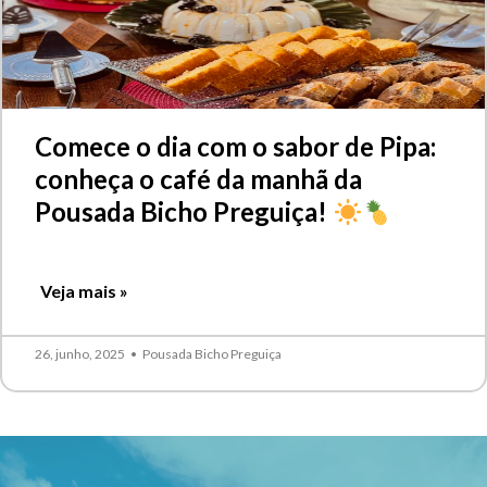
Comece o dia com o sabor de Pipa:
conheça o café da manhã da
Pousada Bicho Preguiça!
Veja mais »
26, junho, 2025
•
Pousada Bicho Preguiça