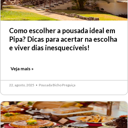
Como escolher a pousada ideal em
Pipa? Dicas para acertar na escolha
e viver dias inesquecíveis!
Veja mais »
22, agosto, 2025
•
Pousada Bicho Preguiça