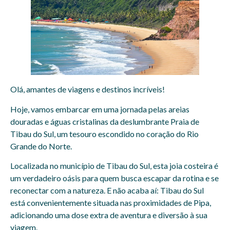
Olá, amantes de viagens e destinos incríveis!
Hoje, vamos embarcar em uma jornada pelas areias
douradas e águas cristalinas da deslumbrante Praia de
Tibau do Sul, um tesouro escondido no coração do Rio
Grande do Norte.
Localizada no município de Tibau do Sul, esta joia costeira é
um verdadeiro oásis para quem busca escapar da rotina e se
reconectar com a natureza. E não acaba aí: Tibau do Sul
está convenientemente situada nas proximidades de Pipa,
adicionando uma dose extra de aventura e diversão à sua
viagem.