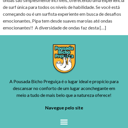
ondas são simplesmente incríveis, oferecendo uma experiência
de surf única para todos os níveis de habilidade. Se você está
começando ou é um surfista experiente em busca de desafios
emocionantes, Pipa tem desde suaves marolas até ondas
emocionantes!! A diversidade de ondas faz desta […]
A Pousada Bicho Preguiça é o lugar ideal e propício para
descansar no conforto de um lugar aconchegante em
meio a tudo de mais belo que a natureza oferece!
Navegue pelo site