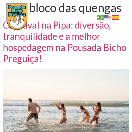
Tag:
bloco das quengas
Carnaval na Pipa: diversão,
tranquilidade e a melhor
hospedagem na Pousada Bicho
Preguiça!