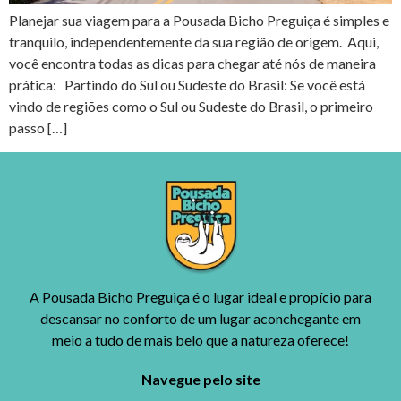
Planejar sua viagem para a Pousada Bicho Preguiça é simples e
tranquilo, independentemente da sua região de origem. Aqui,
você encontra todas as dicas para chegar até nós de maneira
prática: Partindo do Sul ou Sudeste do Brasil: Se você está
vindo de regiões como o Sul ou Sudeste do Brasil, o primeiro
passo […]
A Pousada Bicho Preguiça é o lugar ideal e propício para
descansar no conforto de um lugar aconchegante em
meio a tudo de mais belo que a natureza oferece!
Navegue pelo site