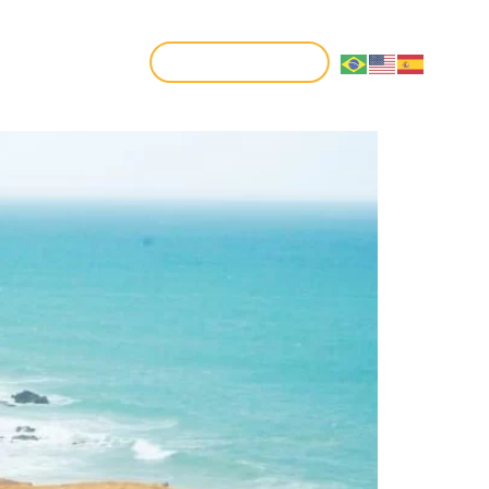
CONTATO
FAÇA SUA RESERVA