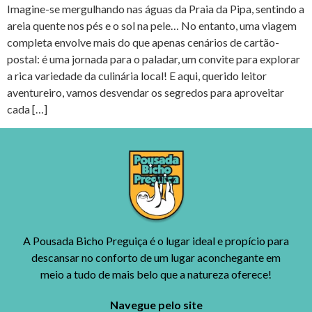
Imagine-se mergulhando nas águas da Praia da Pipa, sentindo a
areia quente nos pés e o sol na pele… No entanto, uma viagem
completa envolve mais do que apenas cenários de cartão-
postal: é uma jornada para o paladar, um convite para explorar
a rica variedade da culinária local! E aqui, querido leitor
aventureiro, vamos desvendar os segredos para aproveitar
cada […]
A Pousada Bicho Preguiça é o lugar ideal e propício para
descansar no conforto de um lugar aconchegante em
meio a tudo de mais belo que a natureza oferece!
Navegue pelo site