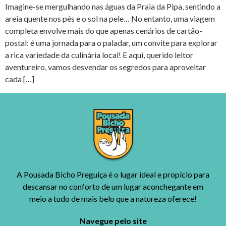
Imagine-se mergulhando nas águas da Praia da Pipa, sentindo a
areia quente nos pés e o sol na pele… No entanto, uma viagem
completa envolve mais do que apenas cenários de cartão-
postal: é uma jornada para o paladar, um convite para explorar
a rica variedade da culinária local! E aqui, querido leitor
aventureiro, vamos desvendar os segredos para aproveitar
cada […]
A Pousada Bicho Preguiça é o lugar ideal e propício para
descansar no conforto de um lugar aconchegante em
meio a tudo de mais belo que a natureza oferece!
Navegue pelo site