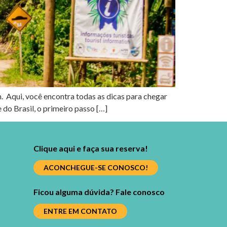
. Aqui, você encontra todas as dicas para chegar
 do Brasil, o primeiro passo […]
Clique aqui e faça sua reserva!
ACONCHEGUE-SE CONOSCO!
Ficou alguma dúvida? Fale conosco
ENTRE EM CONTATO