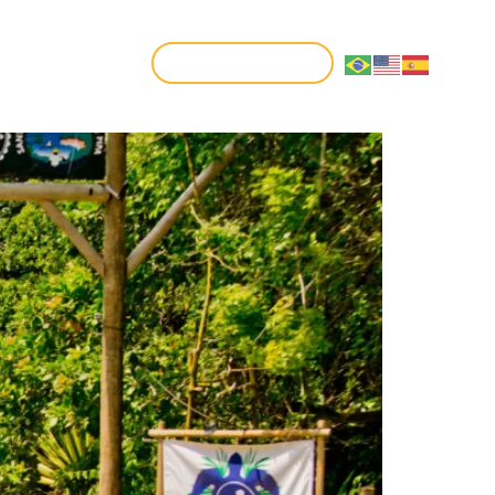
CONTATO
FAÇA SUA RESERVA