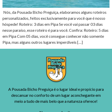
Nós, da Pousada Bicho Preguiça, elaboramos alguns roteiros
personalizados, feitos exclusivamente para você que é nosso
hóspede! Roteiro: 3 dias em Pipa Se você vai passar 03 dias
nesse paraíso, esse roteiro é para você. Confira: Roteiro: 5 dias
em Pipa Com 05 dias, você consegue conhecer não somente
Pipa, mas alguns outros lugares imperdíveis […]
A Pousada Bicho Preguiça é o lugar ideal e propício para
descansar no conforto de um lugar aconchegante em
meio a tudo de mais belo que a natureza oferece!