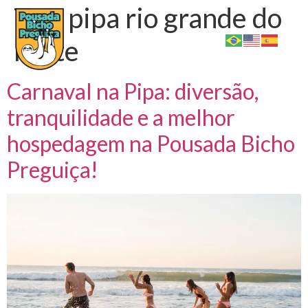
Tag:
pipa rio grande do
norte
Carnaval na Pipa: diversão,
tranquilidade e a melhor
hospedagem na Pousada Bicho
Preguiça!