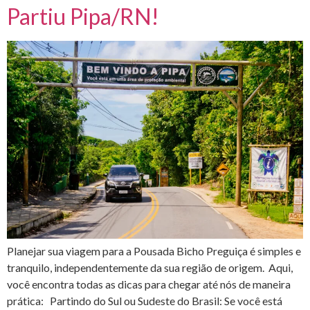
Partiu Pipa/RN!
Planejar sua viagem para a Pousada Bicho Preguiça é simples e
tranquilo, independentemente da sua região de origem. Aqui,
você encontra todas as dicas para chegar até nós de maneira
prática: Partindo do Sul ou Sudeste do Brasil: Se você está