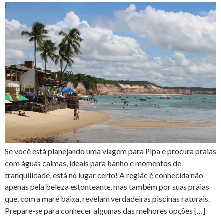
Se você está planejando uma viagem para Pipa e procura praias
com águas calmas, ideais para banho e momentos de
tranquilidade, está no lugar certo! A região é conhecida não
apenas pela beleza estonteante, mas também por suas praias
que, com a maré baixa, revelam verdadeiras piscinas naturais.
Prepare-se para conhecer algumas das melhores opções […]