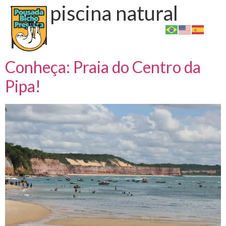
Tag:
piscina natural
pipa
Conheça: Praia do Centro da
Pipa!