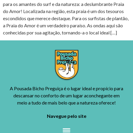
para os amantes do surf e da natureza: a deslumbrante Praia
do Amor! Localizada na região, esta praia é um dos tesouros
escondidos que merece destaque. Para os surfistas de plantão,
a Praia do Amor é um verdadeiro paraíso. As ondas aqui são
conhecidas por sua agitação, tornando-a o local ideal […]
A Pousada Bicho Preguiça é o lugar ideal e propício para
descansar no conforto de um lugar aconchegante em
meio a tudo de mais belo que a natureza oferece!
Navegue pelo site