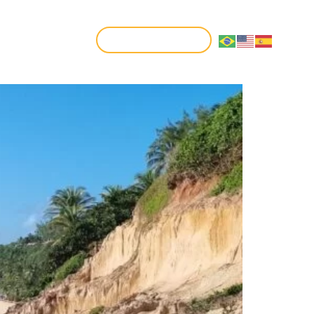
CONTATO
FAÇA SUA RESERVA