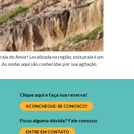
raia do Amor! Localizada na região, esta praia é um
. As ondas aqui são conhecidas por sua agitação,
Clique aqui e faça sua reserva!
ACONCHEGUE-SE CONOSCO!
Ficou alguma dúvida? Fale conosco
ENTRE EM CONTATO