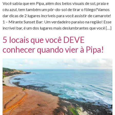
Você sabia que em Pipa, além dos belos visuais de sol, praia e
céu azul, tem também um pôr-do-sol de tirar o fôlego?Vamos
dar dicas de 2 lugares incríveis para você assistir de camarote!
1 – Mirante Sunset Bar: Um verdadeiro paraíso na região! Esse
incrível bar, é um dos lugares mais deslumbrantes que você […]
5 locais que você DEVE
conhecer quando vier à Pipa!