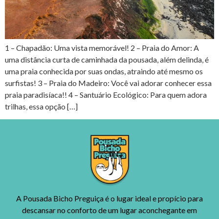
1 – Chapadão: Uma vista memorável! 2 – Praia do Amor: A
uma distância curta de caminhada da pousada, além delinda, é
uma praia conhecida por suas ondas, atraindo até mesmo os
surfistas! 3 – Praia do Madeiro: Você vai adorar conhecer essa
praia paradisíaca!! 4 – Santuário Ecológico: Para quem adora
trilhas, essa opção […]
A Pousada Bicho Preguiça é o lugar ideal e propício para
descansar no conforto de um lugar aconchegante em